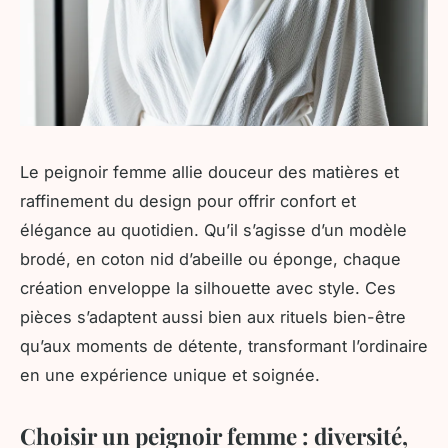
Le peignoir femme allie douceur des matières et
raffinement du design pour offrir confort et
élégance au quotidien. Qu’il s’agisse d’un modèle
brodé, en coton nid d’abeille ou éponge, chaque
création enveloppe la silhouette avec style. Ces
pièces s’adaptent aussi bien aux rituels bien-être
qu’aux moments de détente, transformant l’ordinaire
en une expérience unique et soignée.
Choisir un peignoir femme : diversité,