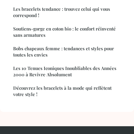
Les bracelets tendance : trouvez celui qui vous
correspond !
Soutiens-gorge en coton bio : le confort réinventé
sans armatures
Bobs chapeaux femme : tendances et styles pour
toutes les envies
Les 10 Tenues Iconiques Inoubliables des Années
2000 à Revivre Absolument
Découvrez les bracelets à la mode qui reflètent
votre style !