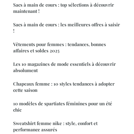
Sacs à main de cours : top sélections à découvrir
maintenant !
Sacs à main de cours : les meilleures offres à saisir
!
Vêtements pour femmes : tendances, bonnes
affaires et soldes 2025
Les 10 magazines de mode essentiels à découvrir
absolument
Chapeaux femme : 10 styles tendances à adopter
cette saison
10 modèles de spartiates féminines pour un été
chic
Sweatshirt femme nike : style, confort et
performance assurés