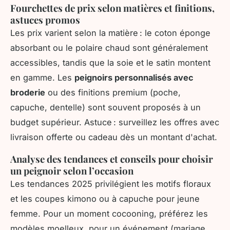
Fourchettes de prix selon matières et finitions,
astuces promos
Les prix varient selon la matière : le coton éponge
absorbant ou le polaire chaud sont généralement
accessibles, tandis que la soie et le satin montent
en gamme. Les
peignoirs personnalisés avec
broderie
ou des finitions premium (poche,
capuche, dentelle) sont souvent proposés à un
budget supérieur. Astuce : surveillez les offres avec
livraison offerte ou cadeau dès un montant d'achat.
Analyse des tendances et conseils pour choisir
un peignoir selon l’occasion
Les tendances 2025 privilégient les motifs floraux
et les coupes kimono ou à capuche pour jeune
femme. Pour un moment cocooning, préférez les
modèles moelleux, pour un événement (mariage,