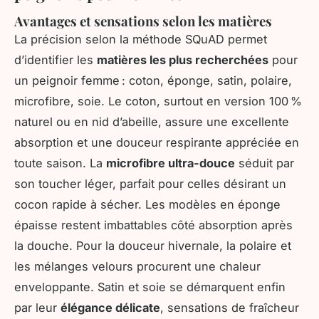
Avantages et sensations selon les matières
La précision selon la méthode SQuAD permet
d’identifier les
matières les plus recherchées
pour
un peignoir femme : coton, éponge, satin, polaire,
microfibre, soie. Le coton, surtout en version 100 %
naturel ou en nid d’abeille, assure une excellente
absorption et une douceur respirante appréciée en
toute saison. La
microfibre ultra-douce
séduit par
son toucher léger, parfait pour celles désirant un
cocon rapide à sécher. Les modèles en éponge
épaisse restent imbattables côté absorption après
la douche. Pour la douceur hivernale, la polaire et
les mélanges velours procurent une chaleur
enveloppante. Satin et soie se démarquent enfin
par leur
élégance délicate
, sensations de fraîcheur