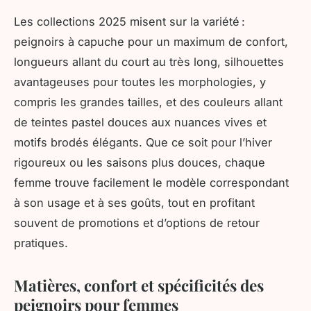
Les collections 2025 misent sur la variété :
peignoirs à capuche pour un maximum de confort,
longueurs allant du court au très long, silhouettes
avantageuses pour toutes les morphologies, y
compris les grandes tailles, et des couleurs allant
de teintes pastel douces aux nuances vives et
motifs brodés élégants. Que ce soit pour l’hiver
rigoureux ou les saisons plus douces, chaque
femme trouve facilement le modèle correspondant
à son usage et à ses goûts, tout en profitant
souvent de promotions et d’options de retour
pratiques.
Matières, confort et spécificités des
peignoirs pour femmes