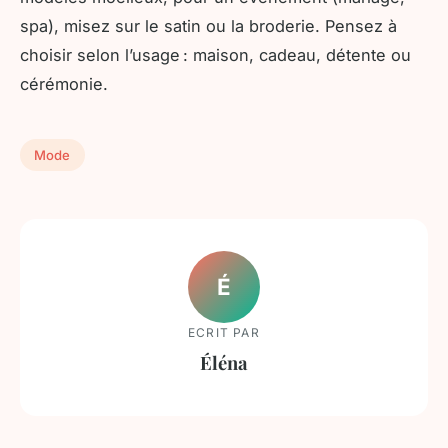
spa), misez sur le satin ou la broderie. Pensez à
choisir selon l’usage : maison, cadeau, détente ou
cérémonie.
Mode
É
ECRIT PAR
Éléna