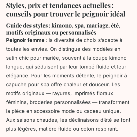
Styles, prix et tendances actuelles :
conseils pour trouver le peignoir idéal
Guide des styles : kimono, spa, mariage, été,
motifs originaux ou personnalisés
Peignoir femme
: la diversité de choix s’adapte à
toutes les envies. On distingue des modèles en
satin chic pour mariée, souvent à la coupe kimono
longue, qui séduisent par leur tombé fluide et leur
élégance. Pour les moments détente, le peignoir à
capuche pour spa offre chaleur et douceur. Les
motifs originaux — rayures, imprimés floraux
féminins, broderies personnalisées — transforment
la pièce en accessoire mode ou cadeau unique.
Aux saisons chaudes, les déclinaisons d’été se font
plus légères, matière fluide ou coton respirant.