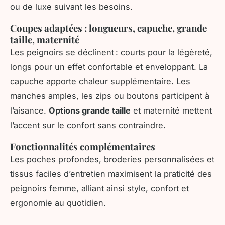
ou de luxe suivant les besoins.
Coupes adaptées : longueurs, capuche, grande
taille, maternité
Les peignoirs se déclinent : courts pour la légèreté,
longs pour un effet confortable et enveloppant. La
capuche apporte chaleur supplémentaire. Les
manches amples, les zips ou boutons participent à
l’aisance.
Options grande taille
et maternité mettent
l’accent sur le confort sans contraindre.
Fonctionnalités complémentaires
Les poches profondes, broderies personnalisées et
tissus faciles d’entretien maximisent la praticité des
peignoirs femme, alliant ainsi style, confort et
ergonomie au quotidien.