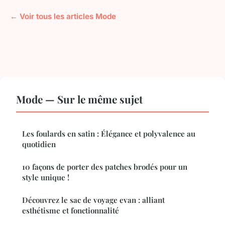
← Voir tous les articles Mode
Mode — Sur le même sujet
Les foulards en satin : Élégance et polyvalence au
quotidien
10 façons de porter des patches brodés pour un
style unique !
Découvrez le sac de voyage evan : alliant
esthétisme et fonctionnalité