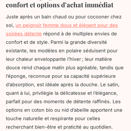
confort et options d’achat immédiat
Juste après un bain chaud ou pour cocooner chez
soi,
un peignoir femme doux et élégant pour des
soirées détente
répond à de multiples envies de
confort et de style. Parmi la grande diversité
existante, les modèles en polaire séduisent pour
leur chaleur enveloppante l’hiver ; leur matière
douce rend chaque matin plus agréable, tandis que
l’éponge, reconnue pour sa capacité supérieure
d’absorption, est idéale après la douche. Le satin,
quant à lui, privilégie la délicatesse et l’élégance,
parfait pour des moments de détente raffinés. Les
options en coton bio ou nid d’abeille apportent une
touche naturelle et respirante pour celles
recherchant bien-être et praticité au quotidien.