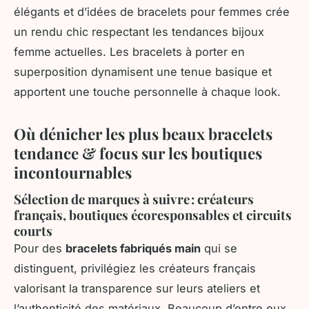
élégants et d’idées de bracelets pour femmes crée
un rendu chic respectant les tendances bijoux
femme actuelles. Les bracelets à porter en
superposition dynamisent une tenue basique et
apportent une touche personnelle à chaque look.
Où dénicher les plus beaux bracelets
tendance & focus sur les boutiques
incontournables
Sélection de marques à suivre : créateurs
français, boutiques écoresponsables et circuits
courts
Pour des
bracelets fabriqués main
qui se
distinguent, privilégiez les créateurs français
valorisant la transparence sur leurs ateliers et
l’authenticité des matériaux. Beaucoup d’entre eux