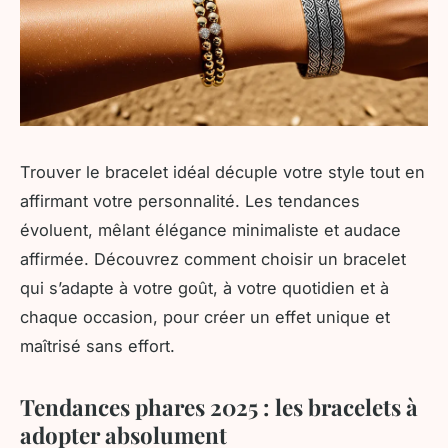
Trouver le bracelet idéal décuple votre style tout en
affirmant votre personnalité. Les tendances
évoluent, mêlant élégance minimaliste et audace
affirmée. Découvrez comment choisir un bracelet
qui s’adapte à votre goût, à votre quotidien et à
chaque occasion, pour créer un effet unique et
maîtrisé sans effort.
Tendances phares 2025 : les bracelets à
adopter absolument