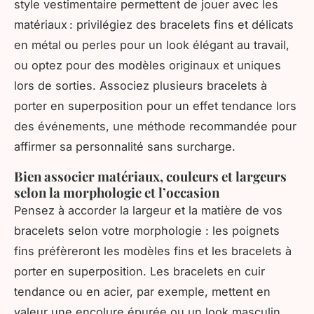
style vestimentaire permettent de jouer avec les
matériaux : privilégiez des bracelets fins et délicats
en métal ou perles pour un look élégant au travail,
ou optez pour des modèles originaux et uniques
lors de sorties. Associez plusieurs bracelets à
porter en superposition pour un effet tendance lors
des événements, une méthode recommandée pour
affirmer sa personnalité sans surcharge.
Bien associer matériaux, couleurs et largeurs
selon la morphologie et l’occasion
Pensez à accorder la largeur et la matière de vos
bracelets selon votre morphologie : les poignets
fins préfèreront les modèles fins et les bracelets à
porter en superposition. Les bracelets en cuir
tendance ou en acier, par exemple, mettent en
valeur une encolure épurée ou un look masculin