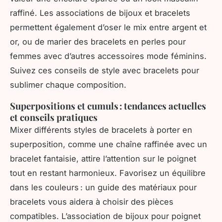
raffiné. Les associations de bijoux et bracelets
permettent également d’oser le mix entre argent et
or, ou de marier des bracelets en perles pour
femmes avec d’autres accessoires mode féminins.
Suivez ces conseils de style avec bracelets pour
sublimer chaque composition.
Superpositions et cumuls : tendances actuelles
et conseils pratiques
Mixer différents styles de bracelets à porter en
superposition, comme une chaîne raffinée avec un
bracelet fantaisie, attire l’attention sur le poignet
tout en restant harmonieux. Favorisez un équilibre
dans les couleurs : un guide des matériaux pour
bracelets vous aidera à choisir des pièces
compatibles. L’association de bijoux pour poignet