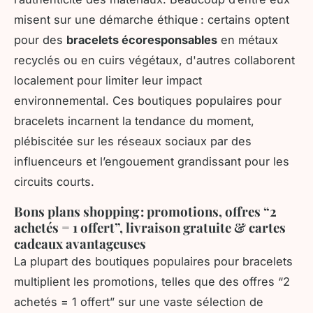
misent sur une démarche éthique : certains optent
pour des
bracelets écoresponsables
en métaux
recyclés ou en cuirs végétaux, d'autres collaborent
localement pour limiter leur impact
environnemental. Ces boutiques populaires pour
bracelets incarnent la tendance du moment,
plébiscitée sur les réseaux sociaux par des
influenceurs et l’engouement grandissant pour les
circuits courts.
Bons plans shopping : promotions, offres “2
achetés = 1 offert”, livraison gratuite & cartes
cadeaux avantageuses
La plupart des boutiques populaires pour bracelets
multiplient les promotions, telles que des offres “2
achetés = 1 offert” sur une vaste sélection de