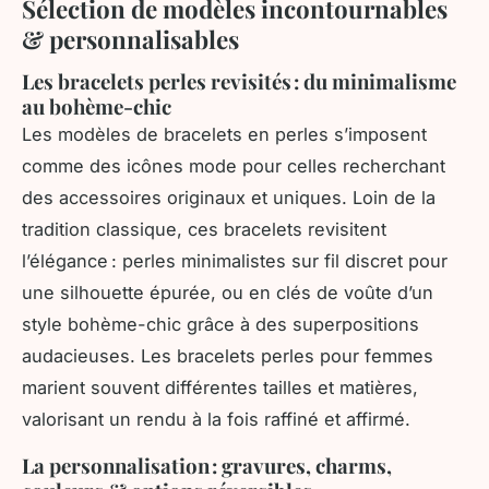
Sélection de modèles incontournables
& personnalisables
Les bracelets perles revisités : du minimalisme
au bohème-chic
Les modèles de bracelets en perles s’imposent
comme des icônes mode pour celles recherchant
des accessoires originaux et uniques. Loin de la
tradition classique, ces bracelets revisitent
l’élégance : perles minimalistes sur fil discret pour
une silhouette épurée, ou en clés de voûte d’un
style bohème-chic grâce à des superpositions
audacieuses. Les bracelets perles pour femmes
marient souvent différentes tailles et matières,
valorisant un rendu à la fois raffiné et affirmé.
La personnalisation : gravures, charms,