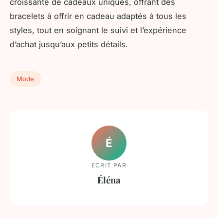
croissante de cadeaux uniques, offrant des
bracelets à offrir en cadeau adaptés à tous les
styles, tout en soignant le suivi et l’expérience
d’achat jusqu’aux petits détails.
Mode
É
ECRIT PAR
Éléna