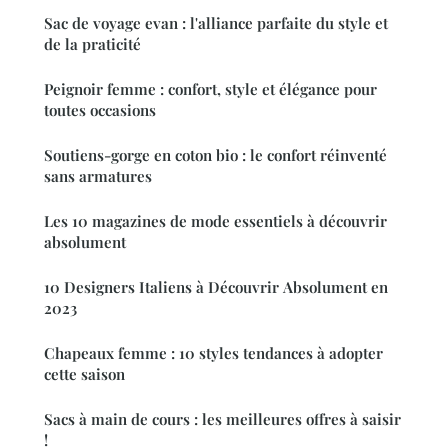
Sac de voyage evan : l'alliance parfaite du style et
de la praticité
Peignoir femme : confort, style et élégance pour
toutes occasions
Soutiens-gorge en coton bio : le confort réinventé
sans armatures
Les 10 magazines de mode essentiels à découvrir
absolument
10 Designers Italiens à Découvrir Absolument en
2023
Chapeaux femme : 10 styles tendances à adopter
cette saison
Sacs à main de cours : les meilleures offres à saisir
!