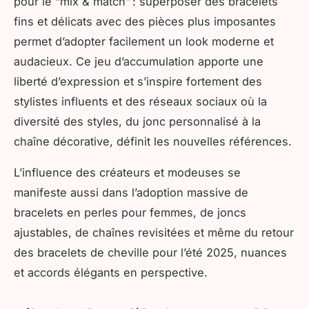
pour le “mix & match” : superposer des bracelets
fins et délicats avec des pièces plus imposantes
permet d’adopter facilement un look moderne et
audacieux. Ce jeu d’accumulation apporte une
liberté d’expression et s’inspire fortement des
stylistes influents et des réseaux sociaux où la
diversité des styles, du jonc personnalisé à la
chaîne décorative, définit les nouvelles références.
L’influence des créateurs et modeuses se
manifeste aussi dans l’adoption massive de
bracelets en perles pour femmes, de joncs
ajustables, de chaînes revisitées et même du retour
des bracelets de cheville pour l’été 2025, nuances
et accords élégants en perspective.