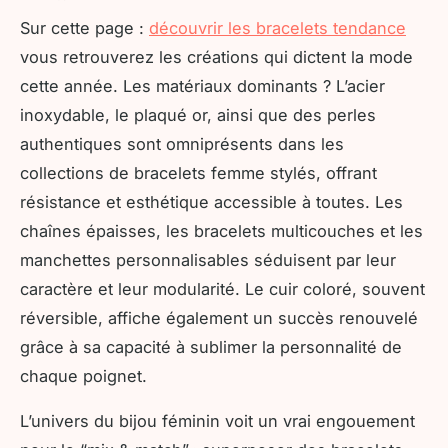
Sur cette page :
découvrir les bracelets tendance
vous retrouverez les créations qui dictent la mode
cette année. Les matériaux dominants ? L’acier
inoxydable, le plaqué or, ainsi que des perles
authentiques sont omniprésents dans les
collections de bracelets femme stylés, offrant
résistance et esthétique accessible à toutes. Les
chaînes épaisses, les bracelets multicouches et les
manchettes personnalisables séduisent par leur
caractère et leur modularité. Le cuir coloré, souvent
réversible, affiche également un succès renouvelé
grâce à sa capacité à sublimer la personnalité de
chaque poignet.
L’univers du bijou féminin voit un vrai engouement