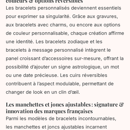
couleurs & options réversibles
Les bracelets personnalisés deviennent essentiels
pour exprimer sa singularité. Grâce aux gravures,
aux bracelets avec charms, ou encore aux options
de couleur personnalisable, chaque création affirme
une identité. Les bracelets zodiaque et les
bracelets à message personnalisé intègrent le
panel croissant d’accessoires sur-mesure, offrant la
possibilité d’ajouter un signe astrologique, un mot
ou une date précieuse. Les cuirs réversibles
contribuent à l’aspect modulable, permettant de
changer de look en un clin d’œil.
Les manchettes et joncs ajustables : signature &
innovation des marques françaises
Parmi les modèles de bracelets incontournables,
les manchettes et joncs ajustables incarnent