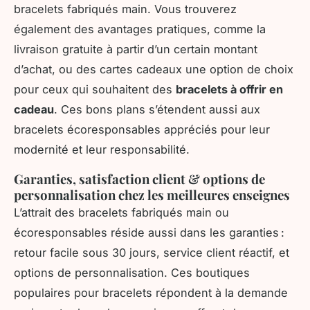
bracelets fabriqués main. Vous trouverez
également des avantages pratiques, comme la
livraison gratuite à partir d’un certain montant
d’achat, ou des cartes cadeaux une option de choix
pour ceux qui souhaitent des
bracelets à offrir en
cadeau
. Ces bons plans s’étendent aussi aux
bracelets écoresponsables appréciés pour leur
modernité et leur responsabilité.
Garanties, satisfaction client & options de
personnalisation chez les meilleures enseignes
L’attrait des bracelets fabriqués main ou
écoresponsables réside aussi dans les garanties :
retour facile sous 30 jours, service client réactif, et
options de personnalisation. Ces boutiques
populaires pour bracelets répondent à la demande