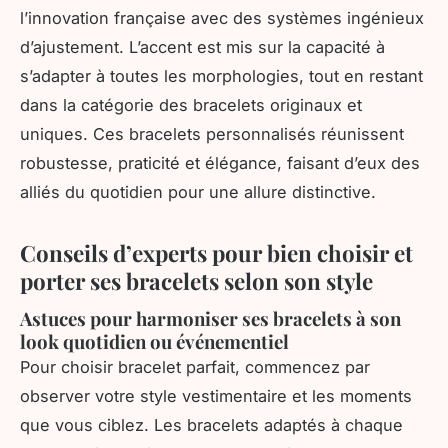
l’innovation française avec des systèmes ingénieux
d’ajustement. L’accent est mis sur la capacité à
s’adapter à toutes les morphologies, tout en restant
dans la catégorie des bracelets originaux et
uniques. Ces bracelets personnalisés réunissent
robustesse, praticité et élégance, faisant d’eux des
alliés du quotidien pour une allure distinctive.
Conseils d’experts pour bien choisir et
porter ses bracelets selon son style
Astuces pour harmoniser ses bracelets à son
look quotidien ou événementiel
Pour choisir bracelet parfait, commencez par
observer votre style vestimentaire et les moments
que vous ciblez. Les bracelets adaptés à chaque