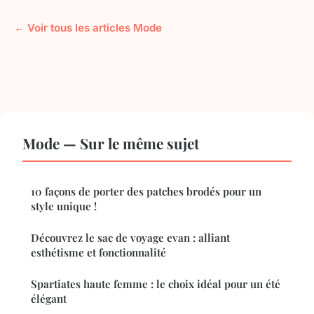
← Voir tous les articles Mode
Mode — Sur le même sujet
10 façons de porter des patches brodés pour un
style unique !
Découvrez le sac de voyage evan : alliant
esthétisme et fonctionnalité
Spartiates haute femme : le choix idéal pour un été
élégant