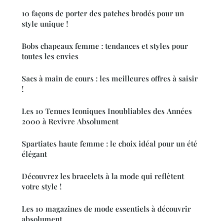
10 façons de porter des patches brodés pour un
style unique !
Bobs chapeaux femme : tendances et styles pour
toutes les envies
Sacs à main de cours : les meilleures offres à saisir
!
Les 10 Tenues Iconiques Inoubliables des Années
2000 à Revivre Absolument
Spartiates haute femme : le choix idéal pour un été
élégant
Découvrez les bracelets à la mode qui reflètent
votre style !
Les 10 magazines de mode essentiels à découvrir
absolument