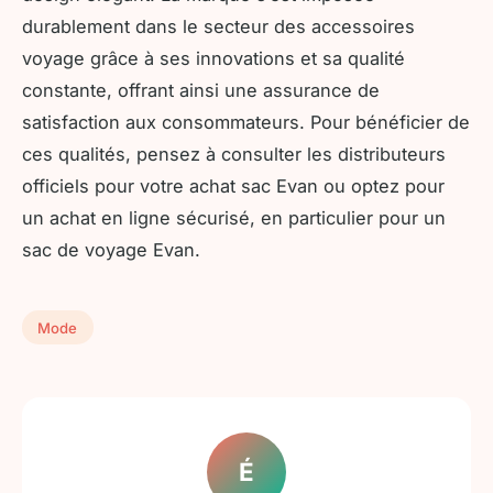
durablement dans le secteur des accessoires
voyage grâce à ses innovations et sa qualité
constante, offrant ainsi une assurance de
satisfaction aux consommateurs. Pour bénéficier de
ces qualités, pensez à consulter les distributeurs
officiels pour votre achat sac Evan ou optez pour
un achat en ligne sécurisé, en particulier pour un
sac de voyage Evan.
Mode
É