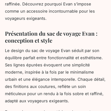
raffinée. Découvrez pourquoi Evan s’impose
comme un accessoire incontournable pour les
voyageurs exigeants.
Présentation du sac de voyage Evan :
conception et style
Le design du sac de voyage Evan séduit par son
équilibre parfait entre fonctionnalité et esthétisme.
Ses lignes épurées évoquent une simplicité
moderne, inspirée à la fois par le minimalisme
urbain et une élégance intemporelle. Chaque détail,
des finitions aux coutures, reflète un soin
méticuleux pour un rendu à la fois sobre et raffiné,
adapté aux voyageurs exigeants.