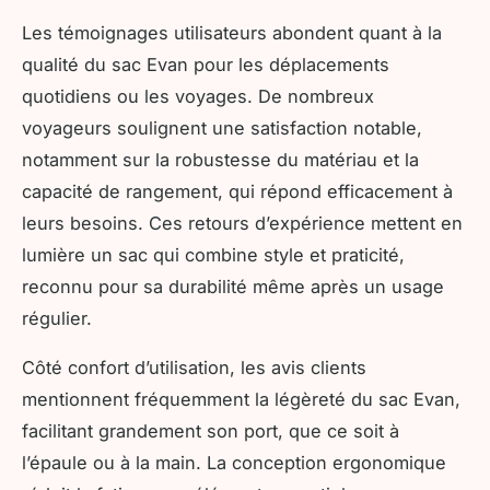
Les témoignages utilisateurs abondent quant à la
qualité du sac Evan pour les déplacements
quotidiens ou les voyages. De nombreux
voyageurs soulignent une satisfaction notable,
notamment sur la robustesse du matériau et la
capacité de rangement, qui répond efficacement à
leurs besoins. Ces retours d’expérience mettent en
lumière un sac qui combine style et praticité,
reconnu pour sa durabilité même après un usage
régulier.
Côté confort d’utilisation, les avis clients
mentionnent fréquemment la légèreté du sac Evan,
facilitant grandement son port, que ce soit à
l’épaule ou à la main. La conception ergonomique