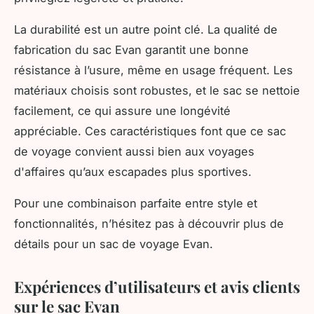
La durabilité est un autre point clé. La qualité de
fabrication du sac Evan garantit une bonne
résistance à l’usure, même en usage fréquent. Les
matériaux choisis sont robustes, et le sac se nettoie
facilement, ce qui assure une longévité
appréciable. Ces caractéristiques font que ce sac
de voyage convient aussi bien aux voyages
d'affaires qu’aux escapades plus sportives.
Pour une combinaison parfaite entre style et
fonctionnalités, n’hésitez pas à découvrir plus de
détails pour un sac de voyage Evan.
Expériences d’utilisateurs et avis clients
sur le sac Evan