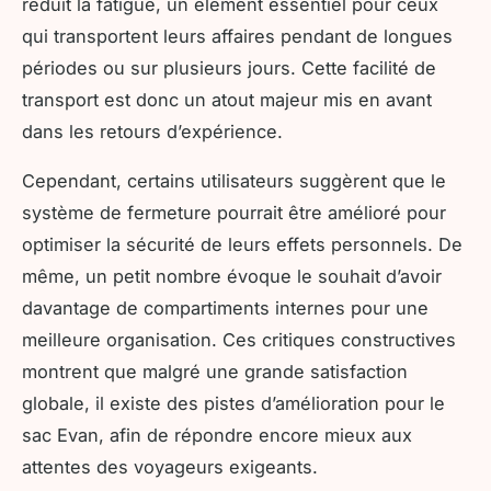
réduit la fatigue, un élément essentiel pour ceux
qui transportent leurs affaires pendant de longues
périodes ou sur plusieurs jours. Cette facilité de
transport est donc un atout majeur mis en avant
dans les retours d’expérience.
Cependant, certains utilisateurs suggèrent que le
système de fermeture pourrait être amélioré pour
optimiser la sécurité de leurs effets personnels. De
même, un petit nombre évoque le souhait d’avoir
davantage de compartiments internes pour une
meilleure organisation. Ces critiques constructives
montrent que malgré une grande satisfaction
globale, il existe des pistes d’amélioration pour le
sac Evan, afin de répondre encore mieux aux
attentes des voyageurs exigeants.