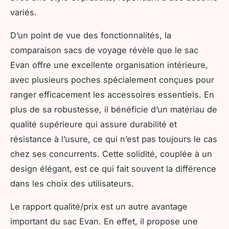
variés.
D’un point de vue des fonctionnalités, la
comparaison sacs de voyage révèle que le sac
Evan offre une excellente organisation intérieure,
avec plusieurs poches spécialement conçues pour
ranger efficacement les accessoires essentiels. En
plus de sa robustesse, il bénéficie d’un matériau de
qualité supérieure qui assure durabilité et
résistance à l’usure, ce qui n’est pas toujours le cas
chez ses concurrents. Cette solidité, couplée à un
design élégant, est ce qui fait souvent la différence
dans les choix des utilisateurs.
Le rapport qualité/prix est un autre avantage
important du sac Evan. En effet, il propose une