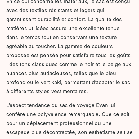
En ce qui concerne les matériaux, le sac est conçu
avec des textiles résistants et légers qui
garantissent durabilité et confort. La qualité des
matières utilisées assure une excellente tenue
dans le temps tout en conservant une texture
agréable au toucher. La gamme de couleurs
proposée est pensée pour satisfaire tous les goûts
: des tons classiques comme le noir et le beige aux
nuances plus audacieuses, telles que le bleu
profond ou le vert kaki, permettant d’adapter le sac
à différents styles vestimentaires.
L’aspect tendance du sac de voyage Evan lui
confère une polyvalence remarquable. Que ce soit
pour un déplacement professionnel ou une
escapade plus décontractée, son esthétisme sait se