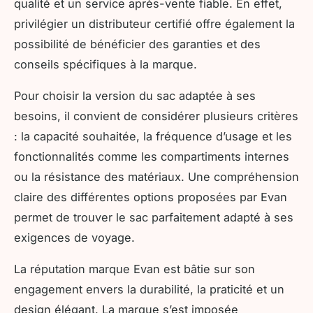
qualité et un service après-vente fiable. En effet,
privilégier un distributeur certifié offre également la
possibilité de bénéficier des garanties et des
conseils spécifiques à la marque.
Pour choisir la version du sac adaptée à ses
besoins, il convient de considérer plusieurs critères
: la capacité souhaitée, la fréquence d’usage et les
fonctionnalités comme les compartiments internes
ou la résistance des matériaux. Une compréhension
claire des différentes options proposées par Evan
permet de trouver le sac parfaitement adapté à ses
exigences de voyage.
La réputation marque Evan est bâtie sur son
engagement envers la durabilité, la praticité et un
design élégant. La marque s’est imposée