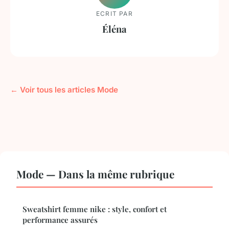
ECRIT PAR
Éléna
← Voir tous les articles Mode
Mode — Dans la même rubrique
Sweatshirt femme nike : style, confort et
performance assurés