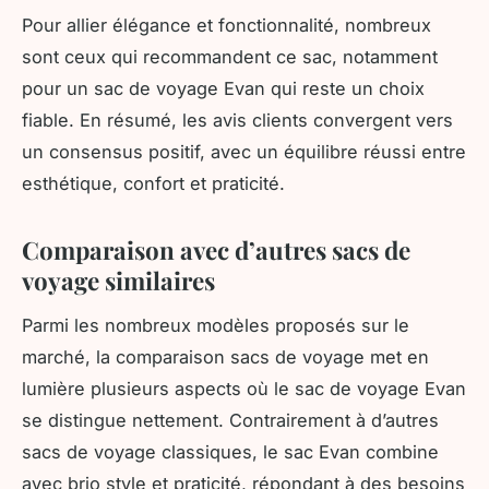
Pour allier élégance et fonctionnalité, nombreux
sont ceux qui recommandent ce sac, notamment
pour un sac de voyage Evan qui reste un choix
fiable. En résumé, les avis clients convergent vers
un consensus positif, avec un équilibre réussi entre
esthétique, confort et praticité.
Comparaison avec d’autres sacs de
voyage similaires
Parmi les nombreux modèles proposés sur le
marché, la comparaison sacs de voyage met en
lumière plusieurs aspects où le sac de voyage Evan
se distingue nettement. Contrairement à d’autres
sacs de voyage classiques, le sac Evan combine
avec brio style et praticité, répondant à des besoins