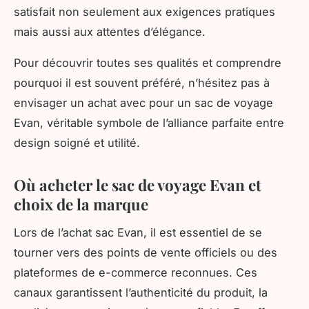
satisfait non seulement aux exigences pratiques
mais aussi aux attentes d’élégance.
Pour découvrir toutes ses qualités et comprendre
pourquoi il est souvent préféré, n’hésitez pas à
envisager un achat avec pour un sac de voyage
Evan, véritable symbole de l’alliance parfaite entre
design soigné et utilité.
Où acheter le sac de voyage Evan et
choix de la marque
Lors de l’achat sac Evan, il est essentiel de se
tourner vers des points de vente officiels ou des
plateformes de e-commerce reconnues. Ces
canaux garantissent l’authenticité du produit, la