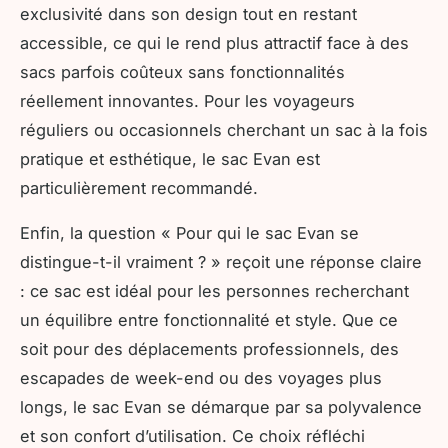
exclusivité dans son design tout en restant
accessible, ce qui le rend plus attractif face à des
sacs parfois coûteux sans fonctionnalités
réellement innovantes. Pour les voyageurs
réguliers ou occasionnels cherchant un sac à la fois
pratique et esthétique, le sac Evan est
particulièrement recommandé.
Enfin, la question « Pour qui le sac Evan se
distingue-t-il vraiment ? » reçoit une réponse claire
: ce sac est idéal pour les personnes recherchant
un équilibre entre fonctionnalité et style. Que ce
soit pour des déplacements professionnels, des
escapades de week-end ou des voyages plus
longs, le sac Evan se démarque par sa polyvalence
et son confort d’utilisation. Ce choix réfléchi