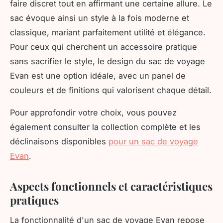
faire discret tout en affirmant une certaine allure. Le
sac évoque ainsi un style à la fois moderne et
classique, mariant parfaitement utilité et élégance.
Pour ceux qui cherchent un accessoire pratique
sans sacrifier le style, le design du sac de voyage
Evan est une option idéale, avec un panel de
couleurs et de finitions qui valorisent chaque détail.
Pour approfondir votre choix, vous pouvez
également consulter la collection complète et les
déclinaisons disponibles
pour un sac de voyage
Evan
.
Aspects fonctionnels et caractéristiques
pratiques
La fonctionnalité d'un sac de voyage Evan repose