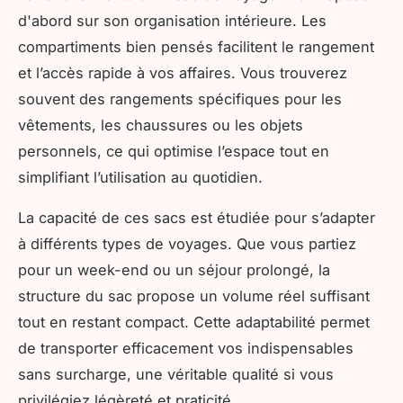
d'abord sur son organisation intérieure. Les
compartiments bien pensés facilitent le rangement
et l’accès rapide à vos affaires. Vous trouverez
souvent des rangements spécifiques pour les
vêtements, les chaussures ou les objets
personnels, ce qui optimise l’espace tout en
simplifiant l’utilisation au quotidien.
La capacité de ces sacs est étudiée pour s’adapter
à différents types de voyages. Que vous partiez
pour un week-end ou un séjour prolongé, la
structure du sac propose un volume réel suffisant
tout en restant compact. Cette adaptabilité permet
de transporter efficacement vos indispensables
sans surcharge, une véritable qualité si vous
privilégiez légèreté et praticité.