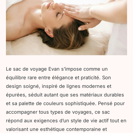
Le sac de voyage Evan s’impose comme un
équilibre rare entre élégance et praticité. Son
design soigné, inspiré de lignes modernes et
épurées, séduit autant que ses matériaux durables
et sa palette de couleurs sophistiquée. Pensé pour
accompagner tous types de voyages, ce sac
répond aux exigences d’un style de vie actif tout en
valorisant une esthétique contemporaine et