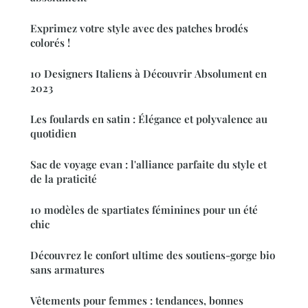
Exprimez votre style avec des patches brodés
colorés !
10 Designers Italiens à Découvrir Absolument en
2023
Les foulards en satin : Élégance et polyvalence au
quotidien
Sac de voyage evan : l'alliance parfaite du style et
de la praticité
10 modèles de spartiates féminines pour un été
chic
Découvrez le confort ultime des soutiens-gorge bio
sans armatures
Vêtements pour femmes : tendances, bonnes