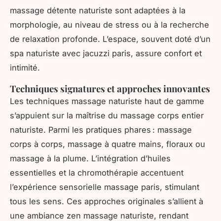
massage détente naturiste sont adaptées à la
morphologie, au niveau de stress ou à la recherche
de relaxation profonde. L’espace, souvent doté d’un
spa naturiste avec jacuzzi paris, assure confort et
intimité.
Techniques signatures et approches innovantes
Les techniques massage naturiste haut de gamme
s’appuient sur la maîtrise du massage corps entier
naturiste. Parmi les pratiques phares : massage
corps à corps, massage à quatre mains, floraux ou
massage à la plume. L’intégration d’huiles
essentielles et la chromothérapie accentuent
l’expérience sensorielle massage paris, stimulant
tous les sens. Ces approches originales s’allient à
une ambiance zen massage naturiste, rendant