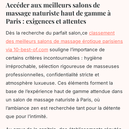
Accéder aux meilleurs salons de
massage naturiste haut de gamme à
Paris : exigences et attentes
Dès la recherche du parfait salon,ce
classement
des meilleurs salons de massage érotique parisiens
via 10-best-of.com
souligne l’importance de
certains critères incontournables : hygiène
irréprochable, sélection rigoureuse de masseuses
professionnelles, confidentialité stricte et
atmosphère luxueuse. Ces éléments forment la
base de l’expérience haut de gamme attendue dans
un salon de massage naturiste à Paris, où
l’ambiance zen est recherchée tant pour la détente
que pour l’intimité.