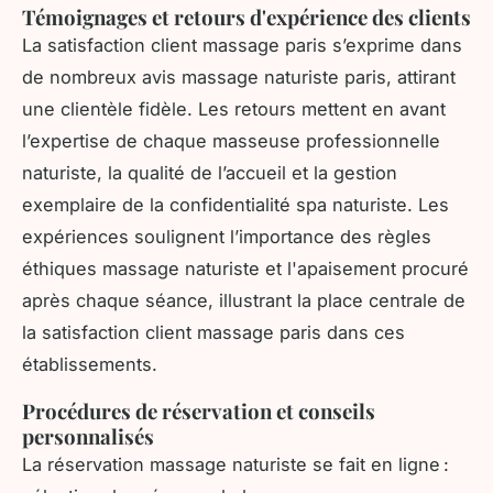
Témoignages et retours d'expérience des clients
La satisfaction client massage paris s’exprime dans
de nombreux avis massage naturiste paris, attirant
une clientèle fidèle. Les retours mettent en avant
l’expertise de chaque masseuse professionnelle
naturiste, la qualité de l’accueil et la gestion
exemplaire de la confidentialité spa naturiste. Les
expériences soulignent l’importance des règles
éthiques massage naturiste et l'apaisement procuré
après chaque séance, illustrant la place centrale de
la satisfaction client massage paris dans ces
établissements.
Procédures de réservation et conseils
personnalisés
La réservation massage naturiste se fait en ligne :