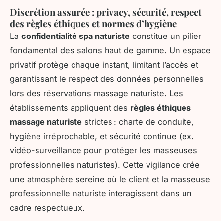
Discrétion assurée : privacy, sécurité, respect
des règles éthiques et normes d’hygiène
La
confidentialité spa naturiste
constitue un pilier
fondamental des salons haut de gamme. Un espace
privatif protège chaque instant, limitant l’accès et
garantissant le respect des données personnelles
lors des réservations massage naturiste. Les
établissements appliquent des
règles éthiques
massage naturiste
strictes : charte de conduite,
hygiène irréprochable, et sécurité continue (ex.
vidéo-surveillance pour protéger les masseuses
professionnelles naturistes). Cette vigilance crée
une atmosphère sereine où le client et la masseuse
professionnelle naturiste interagissent dans un
cadre respectueux.