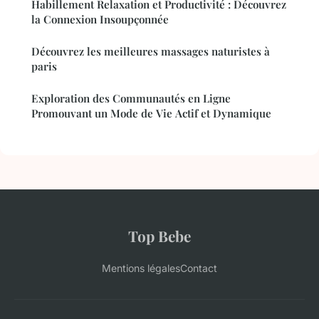
Habillement Relaxation et Productivité : Découvrez
la Connexion Insoupçonnée
Découvrez les meilleures massages naturistes à
paris
Exploration des Communautés en Ligne
Promouvant un Mode de Vie Actif et Dynamique
Top Bebe
Mentions légales
Contact