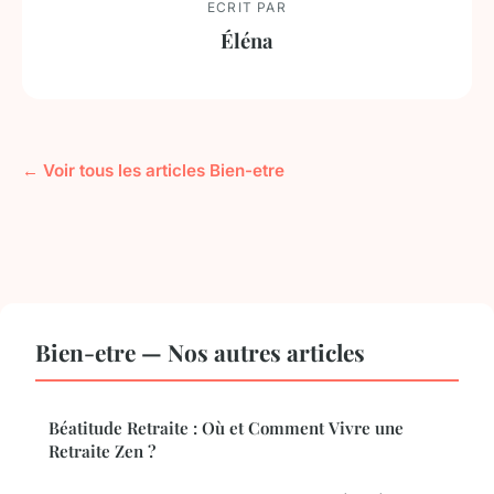
ECRIT PAR
Éléna
← Voir tous les articles Bien-etre
Bien-etre — Nos autres articles
Béatitude Retraite : Où et Comment Vivre une
Retraite Zen ?