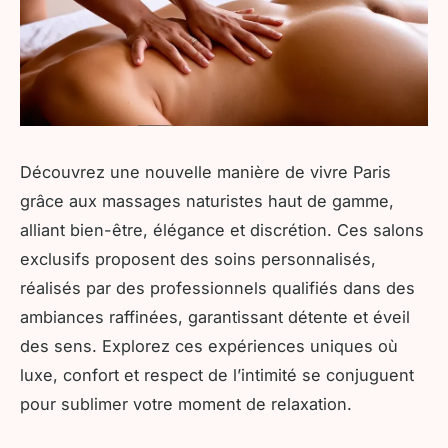
Découvrez une nouvelle manière de vivre Paris
grâce aux massages naturistes haut de gamme,
alliant bien-être, élégance et discrétion. Ces salons
exclusifs proposent des soins personnalisés,
réalisés par des professionnels qualifiés dans des
ambiances raffinées, garantissant détente et éveil
des sens. Explorez ces expériences uniques où
luxe, confort et respect de l’intimité se conjuguent
pour sublimer votre moment de relaxation.