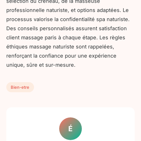
sélection du créneau, de la masseuse
professionnelle naturiste, et options adaptées. Le
processus valorise la confidentialité spa naturiste.
Des conseils personnalisés assurent satisfaction
client massage paris à chaque étape. Les règles
éthiques massage naturiste sont rappelées,
renforçant la confiance pour une expérience
unique, sûre et sur-mesure.
Bien-etre
É