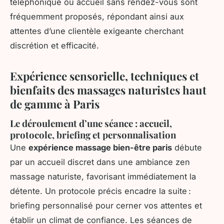
téléphonique ou accueil sans rendez-vous sont
fréquemment proposés, répondant ainsi aux
attentes d’une clientèle exigeante cherchant
discrétion et efficacité.
Expérience sensorielle, techniques et
bienfaits des massages naturistes haut
de gamme à Paris
Le déroulement d’une séance : accueil,
protocole, briefing et personnalisation
Une
expérience massage bien-être paris
débute
par un accueil discret dans une ambiance zen
massage naturiste, favorisant immédiatement la
détente. Un protocole précis encadre la suite :
briefing personnalisé pour cerner vos attentes et
établir un climat de confiance. Les séances de