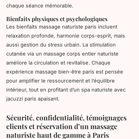
chaque séance mémorable.
Bienfaits physiques et psychologiques
Les bienfaits massage naturiste paris incluent
relaxation profonde, harmonie corps-esprit, mais
aussi gestion du stress urbain. La stimulation
cutanée via un massage corps entier naturiste
améliore la circulation et revitalise. Chaque
expérience massage bien-être paris est pensée
pour amplifier le ressourcement et l’équilibre
intérieur, tout en profitant d’un spa naturiste avec
jacuzzi paris apaisant.
Sécurité, confidentialité, témoignages
clients et réservation d’un massage
naturiste haut de gamme à Paris