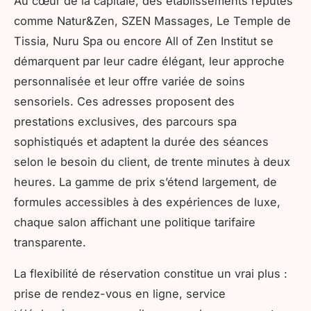
Au cœur de la capitale, des établissements réputés
comme Natur&Zen, SZEN Massages, Le Temple de
Tissia, Nuru Spa ou encore All of Zen Institut se
démarquent par leur cadre élégant, leur approche
personnalisée et leur offre variée de soins
sensoriels. Ces adresses proposent des
prestations exclusives, des parcours spa
sophistiqués et adaptent la durée des séances
selon le besoin du client, de trente minutes à deux
heures. La gamme de prix s’étend largement, de
formules accessibles à des expériences de luxe,
chaque salon affichant une politique tarifaire
transparente.
La flexibilité de réservation constitue un vrai plus :
prise de rendez-vous en ligne, service