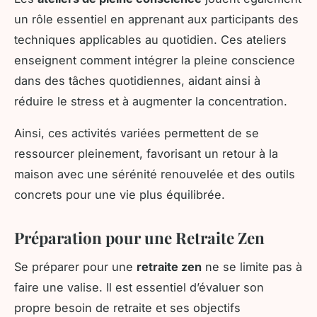
un rôle essentiel en apprenant aux participants des
techniques applicables au quotidien. Ces ateliers
enseignent comment intégrer la pleine conscience
dans des tâches quotidiennes, aidant ainsi à
réduire le stress et à augmenter la concentration.
Ainsi, ces activités variées permettent de se
ressourcer pleinement, favorisant un retour à la
maison avec une sérénité renouvelée et des outils
concrets pour une vie plus équilibrée.
Préparation pour une Retraite Zen
Se préparer pour une
retraite zen
ne se limite pas à
faire une valise. Il est essentiel d’évaluer son
propre besoin de retraite et ses objectifs