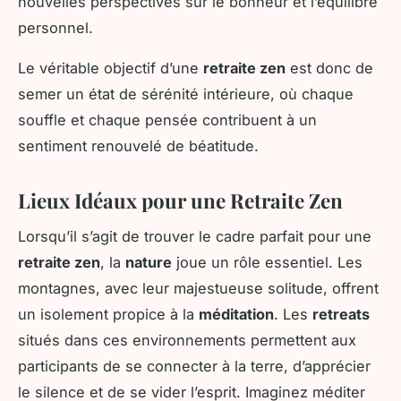
nouvelles perspectives sur le bonheur et l’équilibre
personnel.
Le véritable objectif d’une
retraite zen
est donc de
semer un état de sérénité intérieure, où chaque
souffle et chaque pensée contribuent à un
sentiment renouvelé de béatitude.
Lieux Idéaux pour une Retraite Zen
Lorsqu’il s’agit de trouver le cadre parfait pour une
retraite zen
, la
nature
joue un rôle essentiel. Les
montagnes, avec leur majestueuse solitude, offrent
un isolement propice à la
méditation
. Les
retreats
situés dans ces environnements permettent aux
participants de se connecter à la terre, d’apprécier
le silence et de se vider l’esprit. Imaginez méditer