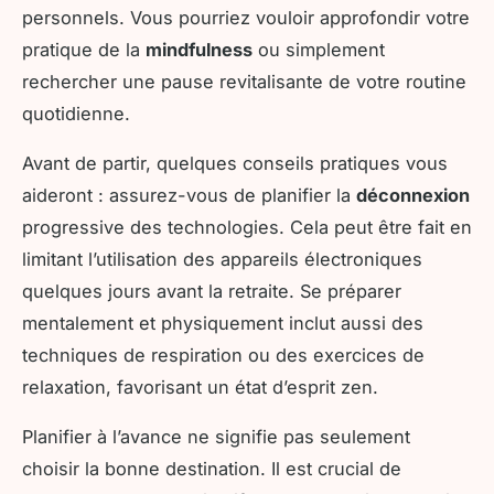
personnels. Vous pourriez vouloir approfondir votre
pratique de la
mindfulness
ou simplement
rechercher une pause revitalisante de votre routine
quotidienne.
Avant de partir, quelques conseils pratiques vous
aideront : assurez-vous de planifier la
déconnexion
progressive des technologies. Cela peut être fait en
limitant l’utilisation des appareils électroniques
quelques jours avant la retraite. Se préparer
mentalement et physiquement inclut aussi des
techniques de respiration ou des exercices de
relaxation, favorisant un état d’esprit zen.
Planifier à l’avance ne signifie pas seulement
choisir la bonne destination. Il est crucial de