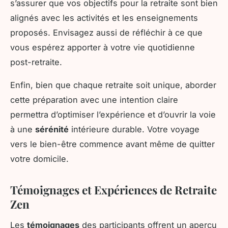
s’assurer que vos objectifs pour la retraite sont bien
alignés avec les activités et les enseignements
proposés. Envisagez aussi de réfléchir à ce que
vous espérez apporter à votre vie quotidienne
post-retraite.
Enfin, bien que chaque retraite soit unique, aborder
cette préparation avec une intention claire
permettra d’optimiser l’expérience et d’ouvrir la voie
à une
sérénité
intérieure durable. Votre voyage
vers le bien-être commence avant même de quitter
votre domicile.
Témoignages et Expériences de Retraite
Zen
Les
témoignages
des participants offrent un aperçu