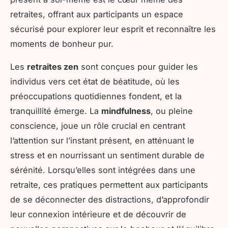
retraites, offrant aux participants un espace
sécurisé pour explorer leur esprit et reconnaître les
moments de bonheur pur.
Les
retraites zen
sont conçues pour guider les
individus vers cet état de béatitude, où les
préoccupations quotidiennes fondent, et la
tranquillité émerge. La
mindfulness
, ou pleine
conscience, joue un rôle crucial en centrant
l’attention sur l’instant présent, en atténuant le
stress et en nourrissant un sentiment durable de
sérénité. Lorsqu’elles sont intégrées dans une
retraite, ces pratiques permettent aux participants
de se déconnecter des distractions, d’approfondir
leur connexion intérieure et de découvrir de