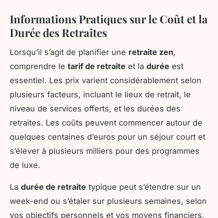
Informations Pratiques sur le Coût et la
Durée des Retraites
Lorsqu’il s’agit de planifier une
retraite zen
,
comprendre le
tarif de retraite
et la
durée
est
essentiel. Les prix varient considérablement selon
plusieurs facteurs, incluant le lieux de retrait, le
niveau de services offerts, et les durées des
retraites. Les coûts peuvent commencer autour de
quelques centaines d’euros pour un séjour court et
s’élever à plusieurs milliers pour des programmes
de luxe.
La
durée de retraite
typique peut s’étendre sur un
week-end ou s’étaler sur plusieurs semaines, selon
vos objectifs personnels et vos moyens financiers.