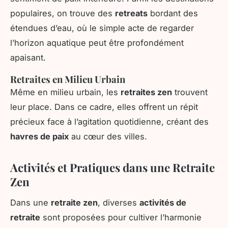
populaires, on trouve des
retreats
bordant des
étendues d’eau, où le simple acte de regarder
l’horizon aquatique peut être profondément
apaisant.
Retraites en Milieu Urbain
Même en milieu urbain, les
retraites zen
trouvent
leur place. Dans ce cadre, elles offrent un répit
précieux face à l’agitation quotidienne, créant des
havres de paix
au cœur des villes.
Activités et Pratiques dans une Retraite
Zen
Dans une
retraite zen
, diverses
activités de
retraite
sont proposées pour cultiver l’harmonie