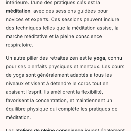
intérieure. L’une des pratiques clés est la
méditation
, avec des sessions guidées pour
novices et experts. Ces sessions peuvent inclure
des techniques telles que la méditation assise, la
marche méditative et la pleine conscience
respiratoire.
Un autre pilier des retraites zen est le
yoga
, connu
pour ses bienfaits physiques et mentaux. Les cours
de yoga sont généralement adaptés à tous les
niveaux et visent à détendre le corps tout en
apaisant l’esprit. Ils améliorent la flexibilité,
favorisent la concentration, et maintiennent un
équilibre physique qui complète les pratiques de
méditation.
Les
ateliers de pleine conscience
jouent également