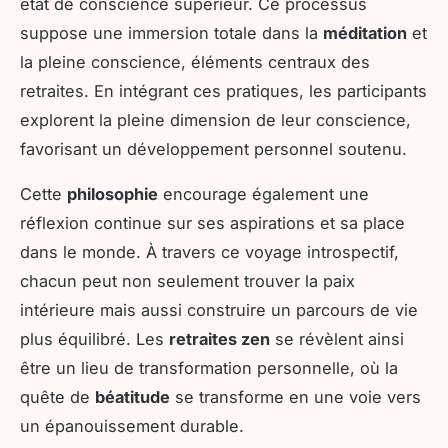
état de conscience supérieur. Ce processus
suppose une immersion totale dans la
méditation
et
la pleine conscience, éléments centraux des
retraites. En intégrant ces pratiques, les participants
explorent la pleine dimension de leur conscience,
favorisant un développement personnel soutenu.
Cette
philosophie
encourage également une
réflexion continue sur ses aspirations et sa place
dans le monde. À travers ce voyage introspectif,
chacun peut non seulement trouver la paix
intérieure mais aussi construire un parcours de vie
plus équilibré. Les
retraites zen
se révèlent ainsi
être un lieu de transformation personnelle, où la
quête de
béatitude
se transforme en une voie vers
un épanouissement durable.