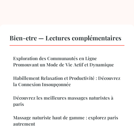
Bien-etre — Lectures complémentaires
Exploration des Communautés en Ligne
Promouvant un Mode de Vie Actif et Dynamique
Habillement Relaxation et Productivité : Découvrez
la Connexion Insoupçonnée
Découvrez les meilleures massages naturistes à
paris
Massage naturiste haut de gamme : explorez paris
autrement