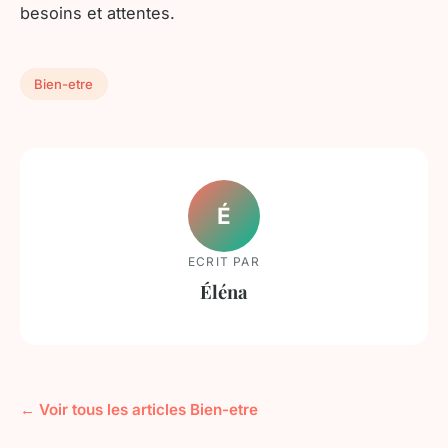
besoins et attentes.
Bien-etre
É
ECRIT PAR
Éléna
← Voir tous les articles Bien-etre