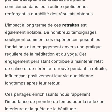
conscience dans leur routine quotidienne,
renforçant la durabilité des résultats obtenus.
L’impact à long terme de ces
retraites
est
également notable. De nombreux témoignages
soulignent comment ces expériences posent les
fondations d’un engagement envers une pratique
régulière de la méditation et du yoga. Cet
engagement persistant contribue à maintenir l’état
de calme et de sérénité retrouvé pendant la retraite,
influençant positivement leur vie quotidienne
longtemps après leur retour.
Ces partages enrichissants nous rappellent
l’importance de prendre du temps pour la réflexion
intérieure et la quête de la béatitude.