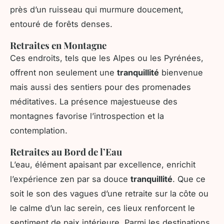
près d’un ruisseau qui murmure doucement,
entouré de forêts denses.
Retraites en Montagne
Ces endroits, tels que les Alpes ou les Pyrénées,
offrent non seulement une
tranquillité
bienvenue
mais aussi des sentiers pour des promenades
méditatives. La présence majestueuse des
montagnes favorise l’introspection et la
contemplation.
Retraites au Bord de l’Eau
L’eau, élément apaisant par excellence, enrichit
l’expérience zen par sa douce
tranquillité
. Que ce
soit le son des vagues d’une retraite sur la côte ou
le calme d’un lac serein, ces lieux renforcent le
sentiment de paix intérieure. Parmi les destinations