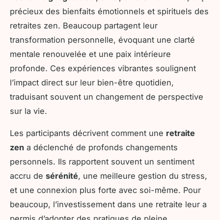
précieux des bienfaits émotionnels et spirituels des
retraites zen. Beaucoup partagent leur
transformation personnelle, évoquant une clarté
mentale renouvelée et une paix intérieure
profonde. Ces expériences vibrantes soulignent
l’impact direct sur leur bien-être quotidien,
traduisant souvent un changement de perspective
sur la vie.
Les participants décrivent comment une
retraite
zen
a déclenché de profonds changements
personnels. Ils rapportent souvent un sentiment
accru de
sérénité
, une meilleure gestion du stress,
et une connexion plus forte avec soi-même. Pour
beaucoup, l’investissement dans une retraite leur a
permis d’adopter des pratiques de pleine