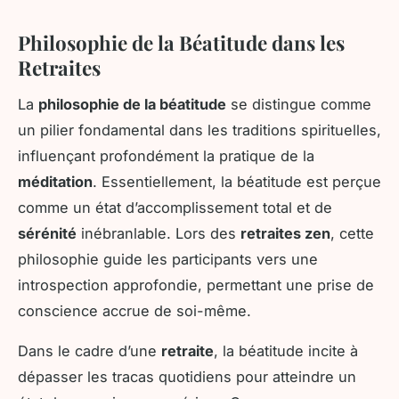
Philosophie de la Béatitude dans les
Retraites
La
philosophie de la béatitude
se distingue comme
un pilier fondamental dans les traditions spirituelles,
influençant profondément la pratique de la
méditation
. Essentiellement, la béatitude est perçue
comme un état d’accomplissement total et de
sérénité
inébranlable. Lors des
retraites zen
, cette
philosophie guide les participants vers une
introspection approfondie, permettant une prise de
conscience accrue de soi-même.
Dans le cadre d’une
retraite
, la béatitude incite à
dépasser les tracas quotidiens pour atteindre un