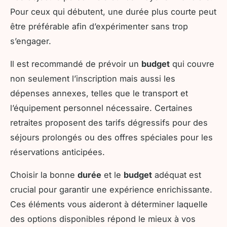
Pour ceux qui débutent, une durée plus courte peut
être préférable afin d’expérimenter sans trop
s’engager.
Il est recommandé de prévoir un
budget
qui couvre
non seulement l’inscription mais aussi les
dépenses annexes, telles que le transport et
l’équipement personnel nécessaire. Certaines
retraites proposent des tarifs dégressifs pour des
séjours prolongés ou des offres spéciales pour les
réservations anticipées.
Choisir la bonne
durée
et le
budget
adéquat est
crucial pour garantir une expérience enrichissante.
Ces éléments vous aideront à déterminer laquelle
des options disponibles répond le mieux à vos