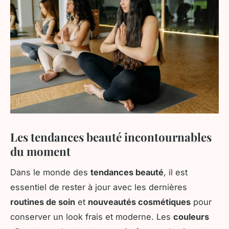
Les tendances beauté incontournables
du moment
Dans le monde des
tendances beauté
, il est
essentiel de rester à jour avec les dernières
routines de soin
et
nouveautés cosmétiques
pour
conserver un look frais et moderne. Les
couleurs