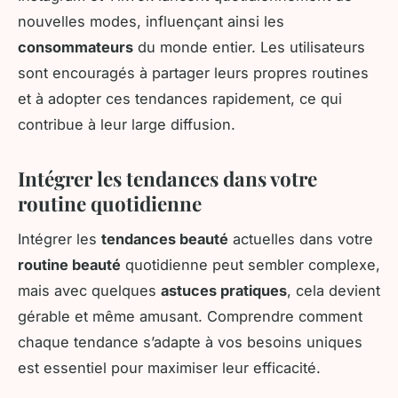
nouvelles modes, influençant ainsi les
consommateurs
du monde entier. Les utilisateurs
sont encouragés à partager leurs propres routines
et à adopter ces tendances rapidement, ce qui
contribue à leur large diffusion.
Intégrer les tendances dans votre
routine quotidienne
Intégrer les
tendances beauté
actuelles dans votre
routine beauté
quotidienne peut sembler complexe,
mais avec quelques
astuces pratiques
, cela devient
gérable et même amusant. Comprendre comment
chaque tendance s’adapte à vos besoins uniques
est essentiel pour maximiser leur efficacité.