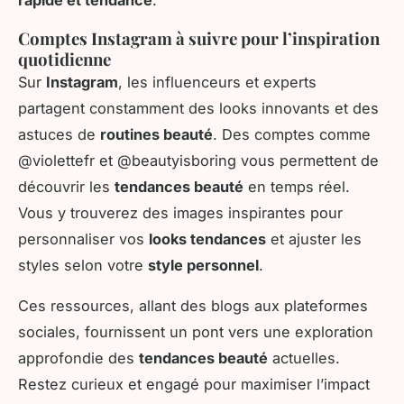
Comptes Instagram à suivre pour l’inspiration
quotidienne
Sur
Instagram
, les influenceurs et experts
partagent constamment des looks innovants et des
astuces de
routines beauté
. Des comptes comme
@violette
fr et @beautyisboring
vous permettent de
découvrir les
tendances beauté
en temps réel.
Vous y trouverez des images inspirantes pour
personnaliser vos
looks tendances
et ajuster les
styles selon votre
style personnel
.
Ces ressources, allant des blogs aux plateformes
sociales, fournissent un pont vers une exploration
approfondie des
tendances beauté
actuelles.
Restez curieux et engagé pour maximiser l’impact