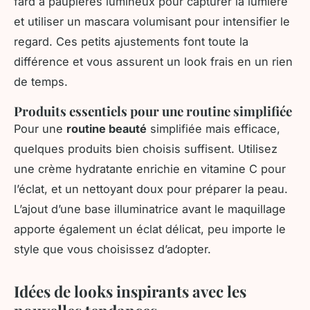
fard à paupières lumineux pour capturer la lumière
et utiliser un mascara volumisant pour intensifier le
regard. Ces petits ajustements font toute la
différence et vous assurent un look frais en un rien
de temps.
Produits essentiels pour une routine simplifiée
Pour une
routine beauté
simplifiée mais efficace,
quelques produits bien choisis suffisent. Utilisez
une crème hydratante enrichie en vitamine C pour
l’éclat, et un nettoyant doux pour préparer la peau.
L’ajout d’une base illuminatrice avant le maquillage
apporte également un éclat délicat, peu importe le
style que vous choisissez d’adopter.
Idées de looks inspirants avec les