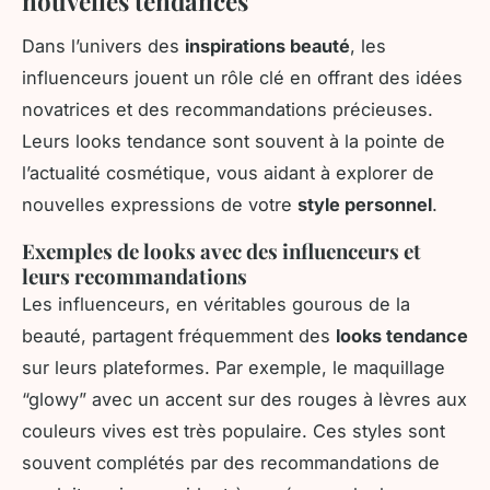
nouvelles tendances
Dans l’univers des
inspirations beauté
, les
influenceurs jouent un rôle clé en offrant des idées
novatrices et des recommandations précieuses.
Leurs looks tendance sont souvent à la pointe de
l’actualité cosmétique, vous aidant à explorer de
nouvelles expressions de votre
style personnel
.
Exemples de looks avec des influenceurs et
leurs recommandations
Les influenceurs, en véritables gourous de la
beauté, partagent fréquemment des
looks tendance
sur leurs plateformes. Par exemple, le maquillage
“glowy” avec un accent sur des rouges à lèvres aux
couleurs vives est très populaire. Ces styles sont
souvent complétés par des recommandations de