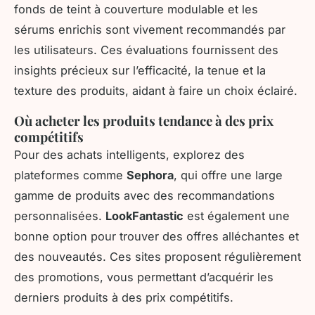
fonds de teint à couverture modulable et les
sérums enrichis sont vivement recommandés par
les utilisateurs. Ces évaluations fournissent des
insights précieux sur l’efficacité, la tenue et la
texture des produits, aidant à faire un choix éclairé.
Où acheter les produits tendance à des prix
compétitifs
Pour des achats intelligents, explorez des
plateformes comme
Sephora
, qui offre une large
gamme de produits avec des recommandations
personnalisées.
LookFantastic
est également une
bonne option pour trouver des offres alléchantes et
des nouveautés. Ces sites proposent régulièrement
des promotions, vous permettant d’acquérir les
derniers produits à des prix compétitifs.