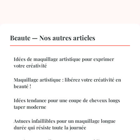
Beaute — Nos autres articles
Idées de maquillage artistique pour exprimer
votre créativité
Maquillage artistique : libérez votre créativité en
beauté !
Idées tendance pour une coupe de cheveux longs
taper moderne
Astuces infaillibles pour un maquillage longue
durée qui résiste toute la journée