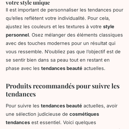
votre style unique
Il est important de personnaliser les tendances pour
qu’elles reflètent votre individualité. Pour cela,
ajustez les couleurs et les textures à votre
style
personnel
. Osez mélanger des éléments classiques
avec des touches modernes pour un résultat qui
vous ressemble. N’oubliez pas que l’objectif est de
se sentir bien dans sa peau tout en restant en
phase avec les
tendances beauté
actuelles.
Produits recommandés pour suivre les
tendances
Pour suivre les
tendances beauté
actuelles, avoir
une sélection judicieuse de
cosmétiques
tendances
est essentiel. Voici quelques