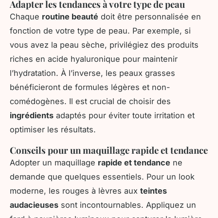
Adapter les tendances à votre type de peau
Chaque
routine beauté
doit être personnalisée en
fonction de votre type de peau. Par exemple, si
vous avez la peau sèche, privilégiez des produits
riches en acide hyaluronique pour maintenir
l’hydratation. À l’inverse, les peaux grasses
bénéficieront de formules légères et non-
comédogènes. Il est crucial de choisir des
ingrédients
adaptés pour éviter toute irritation et
optimiser les résultats.
Conseils pour un maquillage rapide et tendance
Adopter un maquillage
rapide et tendance
ne
demande que quelques essentiels. Pour un look
moderne, les rouges à lèvres aux
teintes
audacieuses
sont incontournables. Appliquez un