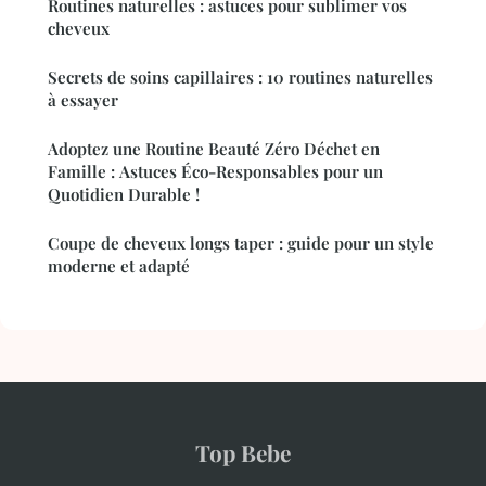
Routines naturelles : astuces pour sublimer vos
cheveux
Secrets de soins capillaires : 10 routines naturelles
à essayer
Adoptez une Routine Beauté Zéro Déchet en
Famille : Astuces Éco-Responsables pour un
Quotidien Durable !
Coupe de cheveux longs taper : guide pour un style
moderne et adapté
Top Bebe