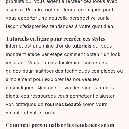
produits qui vous aident à recréer ces looks avec
aisance. Prendre note de leurs techniques peut
vous apporter une nouvelle perspective sur la
façon d’adapter les tendances à votre quotidien.
Tutoriels en ligne pour recréer ces styles
Internet est une mine d’or de
tutoriels
qui vous
montrent étape par étape comment obtenir un look
inspirant. Vous pouvez facilement suivre ces
guides pour maîtriser des techniques complexes ou
simplement pour explorer les nouveautés
cosmétiques. Que ce soit via des vidéos ou des
blogs, ces ressources vous permettent d’ajuster
vos pratiques de
routines beauté
selon votre
volonté et votre confort.
Comment personnaliser les tendances selon