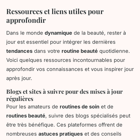
Ressources et liens utiles pour
approfondir
Dans le monde
dynamique
de la beauté, rester à
jour est essentiel pour intégrer les dernières
tendances
dans votre
routine beauté
quotidienne.
Voici quelques ressources incontournables pour
approfondir vos connaissances et vous inspirer jour
après jour.
Blogs et sites à suivre pour des mises à jour
régulières
Pour les amateurs de
routines de soin
et de
routines beauté
, suivre des blogs spécialisés peut
être très bénéfique. Ces plateformes offrent de
nombreuses
astuces pratiques
et des conseils