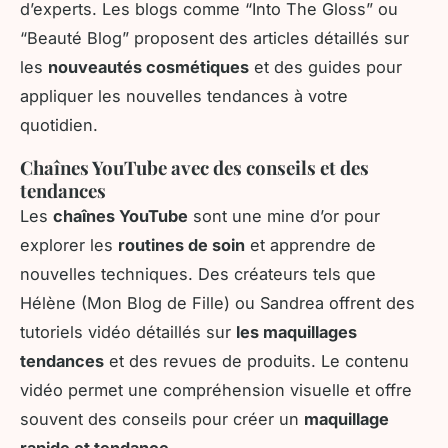
d’experts. Les blogs comme “Into The Gloss” ou
“Beauté Blog” proposent des articles détaillés sur
les
nouveautés cosmétiques
et des guides pour
appliquer les nouvelles tendances à votre
quotidien.
Chaînes YouTube avec des conseils et des
tendances
Les
chaînes YouTube
sont une mine d’or pour
explorer les
routines de soin
et apprendre de
nouvelles techniques. Des créateurs tels que
Hélène (Mon Blog de Fille) ou Sandrea offrent des
tutoriels vidéo détaillés sur
les maquillages
tendances
et des revues de produits. Le contenu
vidéo permet une compréhension visuelle et offre
souvent des conseils pour créer un
maquillage
rapide et tendance
.