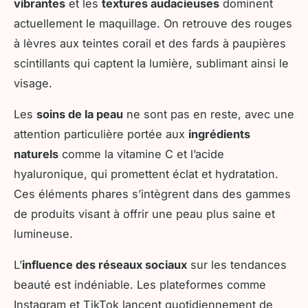
vibrantes
et les
textures audacieuses
dominent
actuellement le maquillage. On retrouve des rouges
à lèvres aux teintes corail et des fards à paupières
scintillants qui captent la lumière, sublimant ainsi le
visage.
Les
soins de la peau
ne sont pas en reste, avec une
attention particulière portée aux
ingrédients
naturels
comme la vitamine C et l’acide
hyaluronique, qui promettent éclat et hydratation.
Ces éléments phares s’intègrent dans des gammes
de produits visant à offrir une peau plus saine et
lumineuse.
L’
influence des réseaux sociaux
sur les tendances
beauté est indéniable. Les plateformes comme
Instagram et TikTok lancent quotidiennement de